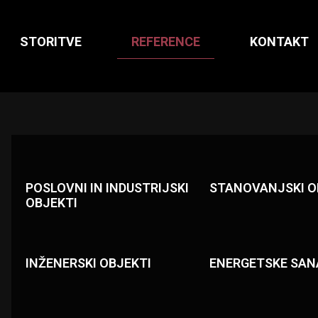
STORITVE
REFERENCE
KONTAKT
POSLOVNI IN INDUSTRIJSKI
STANOVANJSKI O
OBJEKTI
INŽENERSKI OBJEKTI
ENERGETSKE SAN