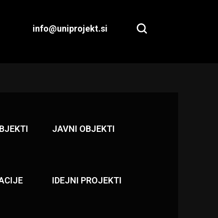
info@uniprojekt.si
BJEKTI
JAVNI OBJEKTI
ACIJE
IDEJNI PROJEKTI