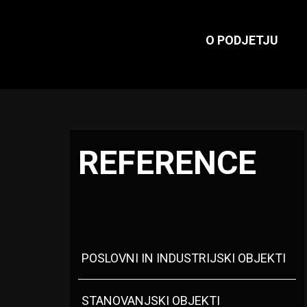
O PODJETJU
REFERENCE
POSLOVNI IN INDUSTRIJSKI OBJEKTI
STANOVANJSKI OBJEKTI