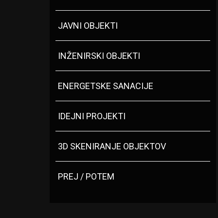
JAVNI OBJEKTI
INŽENIRSKI OBJEKTI
ENERGETSKE SANACIJE
IDEJNI PROJEKTI
3D SKENIRANJE OBJEKTOV
PREJ / POTEM