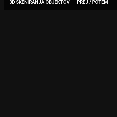
3D SKENIRANJA OBJEKTOV
PREJ / POTEM