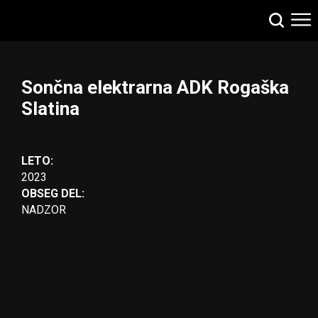
Sončna elektrarna ADK Rogaška
Slatina
LETO:
2023
OBSEG DEL:
NADZOR