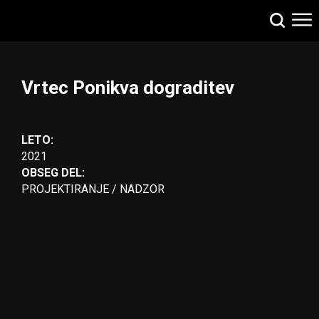
Vrtec Ponikva dograditev
LETO:
2021
OBSEG DEL:
PROJEKTIRANJE / NADZOR